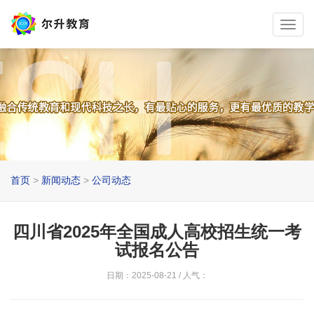
首页
>
新闻动态
>
公司动态
四川省2025年全国成人高校招生统一考
试报名公告
日期：2025-08-21 / 人气：