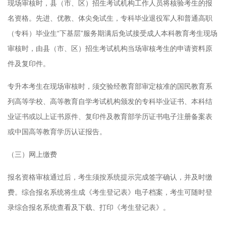
现场审核时，县（市、区）招生考试机构工作人员将核验考生的报
名资格。先进、优教、体尖免试生，专科毕业退役军人和普通高职
（专科）毕业生“下基层”服务期满后免试接受成人本科教育考生现场
审核时，由县（市、区）招生考试机构当场审核考生的申请资料原
件及复印件。
专升本考生在现场审核时，须交验经教育部审定核准的国民教育系
列高等学校、高等教育自学考试机构颁发的专科毕业证书、本科结
业证书或以上证书原件、复印件及教育部学历证书电子注册备案表
或中国高等教育学历认证报告。
（三）网上缴费
报名资格审核通过后，考生须按系统提示完成签字确认，并及时缴
费。综合报名系统将生成《考生登记表》电子档案，考生可随时登
录综合报名系统查看及下载、打印《考生登记表》。