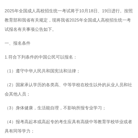
2025年全国成人高校招生统一考试将于10月18日、19日进行。按照
教育部和我省有关规定，现将我省2025年全国成人高校招生统一考
试报名有关事项公告如下。
一、报名条件
1.符合下列条件的中国公民可以报名：
（1）遵守中华人民共和国宪法和法律；
（2）国家承认学历的各类高、中等学校在校生以外的从业人员和社
会其他人员；
（3）身体健康，生活能自理，不影响所报专业学习；
（4）报考高起本或高起专的考生应具有高级中等教育学校毕业或者
具有同等学力；