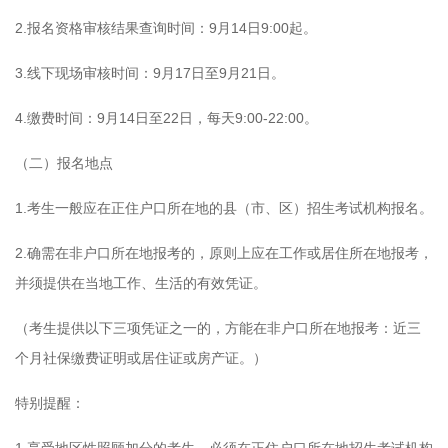
2.报名资格审核结果查询时间：9月14日9:00起。
3.线下现场审核时间：9月17日至9月21日。
4.缴费时间：9月14日至22日，每天9:00-22:00。
（二）报名地点
1.考生一般应在正住户口所在地的县（市、区）招生考试机构报名。
2.确需在非户口所在地报考的，原则上应在工作或居住所在地报考，
并须提供在当地工作、生活的有效凭证。
（考生提供以下三项凭证之一的，方能在非户口所在地报考：近三
个月社保缴费证明或居住证或房产证。）
特别提醒：