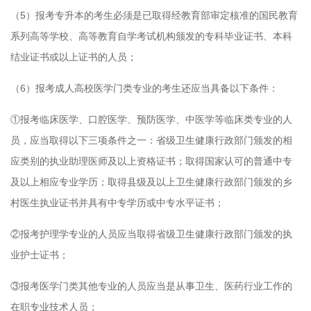
（5）报考专升本的考生必须是已取得经教育部审定核准的国民教育
系列高等学校、高等教育自学考试机构颁发的专科毕业证书、本科
结业证书或以上证书的人员；
（6）报考成人高校医学门类专业的考生还应当具备以下条件：
①报考临床医学、口腔医学、预防医学、中医学等临床类专业的人
员，应当取得以下三项条件之一：省级卫生健康行政部门颁发的相
应类别的执业助理医师及以上资格证书；取得国家认可的普通中专
及以上相应专业学历；取得县级及以上卫生健康行政部门颁发的乡
村医生执业证书并具有中专学历或中专水平证书；
②报考护理学专业的人员应当取得省级卫生健康行政部门颁发的执
业护士证书；
③报考医学门类其他专业的人员应当是从事卫生、医药行业工作的
在职专业技术人员；