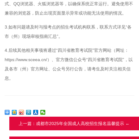
式、QQ浏览器、火狐浏览器等，以确保系统正常运行。避免使用不
兼容的浏览器，防止出现页面显示异常或功能无法使用的情况。
3.如有问题请及时与报考点的招生考试机构联系，联系方式详见“各
市（州）现场审核指南汇总”。
4.后续其他相关事项将通过“四川省教育考试院”官方网站（网址：
https://www.sceea.cn/）、官方微信公众号“四川省教育考试院”，以
及各市（州）官方网址、公众号另行公告，请考生及时关注相关信
息。
上一篇：成都市2025年全国成人高校招生报名温馨提示 ←