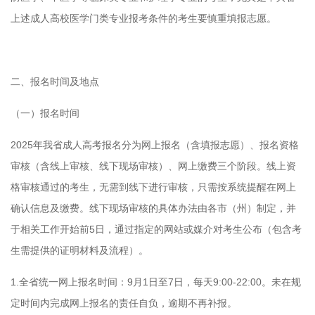
上述成人高校医学门类专业报考条件的考生要慎重填报志愿。
二、报名时间及地点
（一）报名时间
2025年我省成人高考报名分为网上报名（含填报志愿）、报名资格
审核（含线上审核、线下现场审核）、网上缴费三个阶段。线上资
格审核通过的考生，无需到线下进行审核，只需按系统提醒在网上
确认信息及缴费。线下现场审核的具体办法由各市（州）制定，并
于相关工作开始前5日，通过指定的网站或媒介对考生公布（包含考
生需提供的证明材料及流程）。
1.全省统一网上报名时间：9月1日至7日，每天9:00-22:00。未在规
定时间内完成网上报名的责任自负，逾期不再补报。