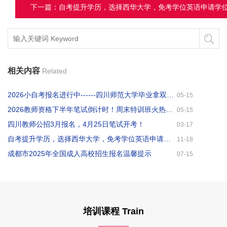
下一篇：自考提升学历，选择西华大学，免考学位英语申请学位
相关内容
Related
2026小自考报名进行中------四川师范大学毕业拿双证！
05-15
2026教师资格下半年笔试倒计时！周末特训班火热招生！
05-15
四川教师公招3月报名，4月25日笔试开考！
03-17
自考提升学历，选择西华大学，免考学位英语申请学位
11-18
成都市2025年全国成人高校招生报名温馨提示
07-15
培训课程 Train