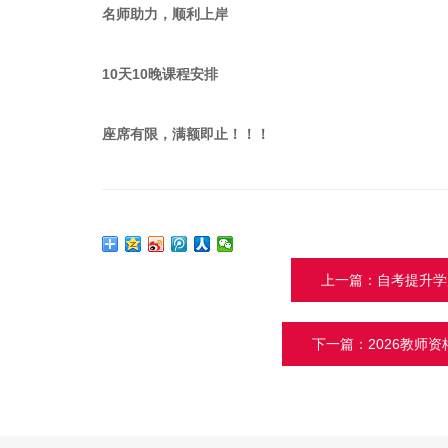
名师助力，顺利上岸
10天10晚课程安排
座席有限，满额即止！！！
上一篇：自考提升学
下一篇：2026教师