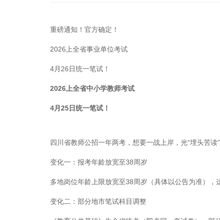
重磅通知！官方确定！
2026上全省事业单位考试
4月26日统一笔试！
2026上全省中小学教师考试
4月25日统一笔试！
四川省教师公招一年两考，想要一战上岸，光“埋头苦读”
变化一：报考年龄放宽至38周岁
多地岗位年龄上限放宽至38周岁（具体以公告为准），
变化二：部分地市笔试科目调整