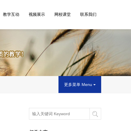
教学互动
视频展示
网校课堂
联系我们
更多菜单 Menu