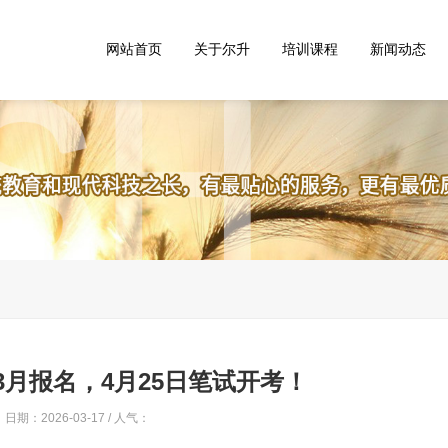
网站首页
关于尔升
培训课程
新闻动态
3月报名，4月25日笔试开考！
日期：2026-03-17 / 人气：