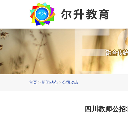
首页
>
新闻动态
>
公司动态
四川教师公招